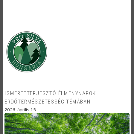
ISMERETTERJESZTŐ ÉLMÉNYNAPOK
ERDŐTERMÉSZETESSÉG TÉMÁBAN
2026. április 15.