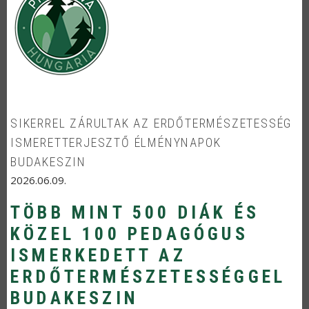
SIKERREL ZÁRULTAK AZ ERDŐTERMÉSZETESSÉG
ISMERETTERJESZTŐ ÉLMÉNYNAPOK
BUDAKESZIN
2026.06.09.
TÖBB MINT 500 DIÁK ÉS
KÖZEL 100 PEDAGÓGUS
ISMERKEDETT AZ
ERDŐTERMÉSZETESSÉGGEL
BUDAKESZIN