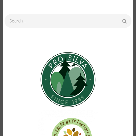
Search