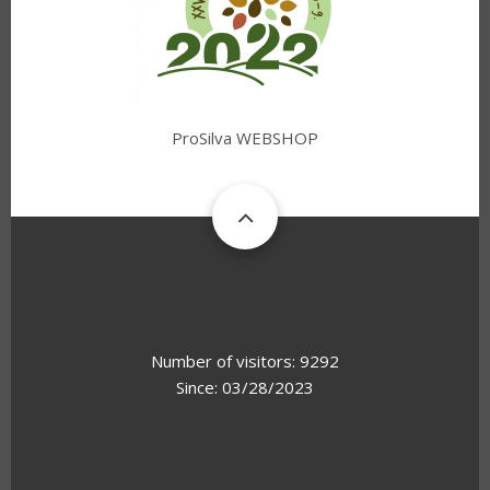
ProSilva WEBSHOP
Number of visitors: 9292
Since: 03/28/2023